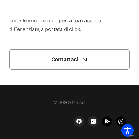
Tutte le informazioni per la tua raccolta
differenziata, a portata di click.
Contattaci
© 2026 Gea s.r.l.