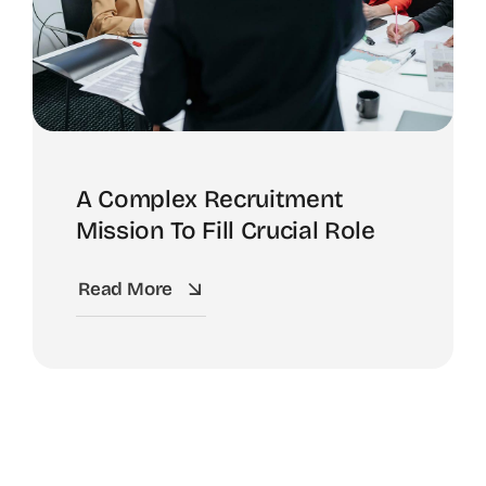
A Complex Recruitment
Mission To Fill Crucial Role
Read More