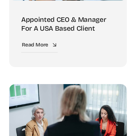
Appointed CEO & Manager
For A USA Based Client
Read More