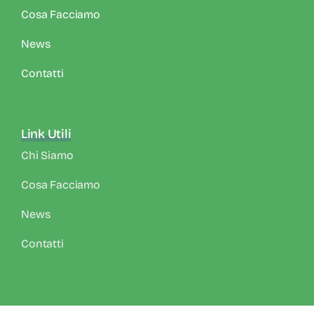
Cosa Facciamo
News
Contatti
Link Utili
Chi Siamo
Cosa Facciamo
News
Contatti