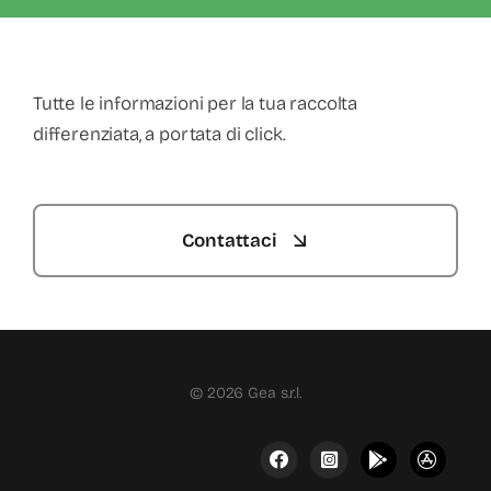
Tutte le informazioni per la tua raccolta
differenziata, a portata di click.
Contattaci
© 2026 Gea s.r.l.