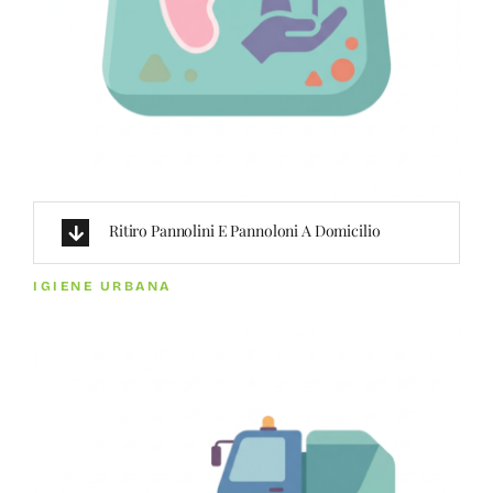
Ritiro Pannolini E Pannoloni A Domicilio
IGIENE URBANA