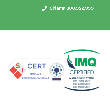
Chiama 800.922.999