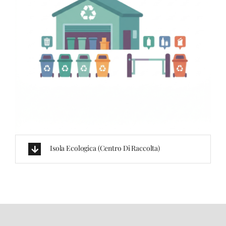
Isola Ecologica (centro Di Raccolta)