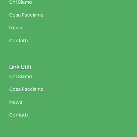
Chi Siamo
Cosa Facciamo
News
Contatti
Link Utili
Chi Siamo
Cosa Facciamo
News
Contatti