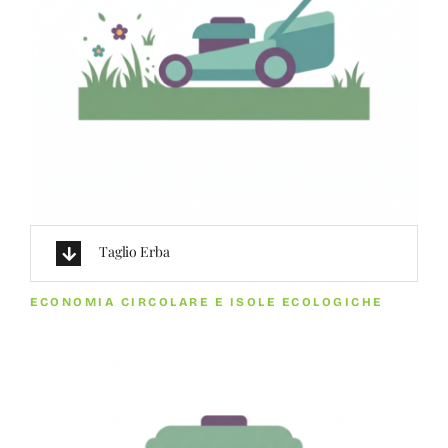
Taglio Erba
ECONOMIA CIRCOLARE E ISOLE ECOLOGICHE