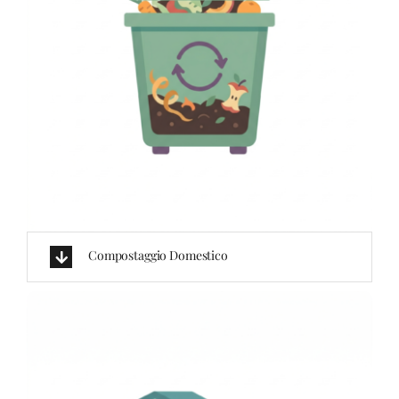
Compostaggio Domestico