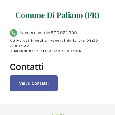
Comune Di Paliano (FR)
Numero Verde: 800.922.999
Attivo dal lunedì al venerdì dalle ore 08:30
alle 17:00
il sabato dalle ore 08:30 alle 14:00
Contatti
Vai Ai Contatti
ULTIMI