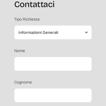
Contattaci
Tipo Richiesta
Nome
Cognome