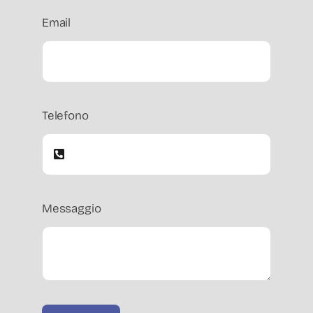
Email
Telefono
Messaggio