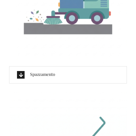
Spazzamento