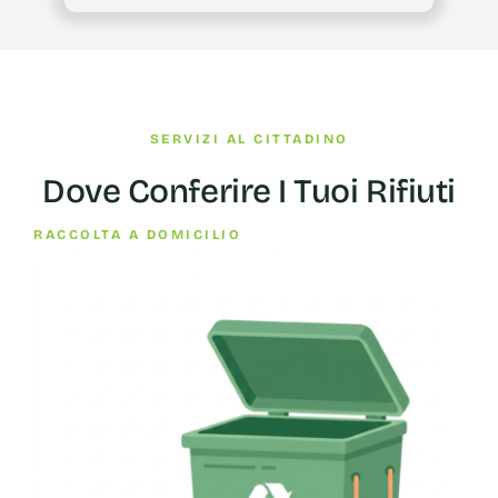
SERVIZI AL CITTADINO
Dove Conferire I Tuoi Rifiuti
RACCOLTA A DOMICILIO