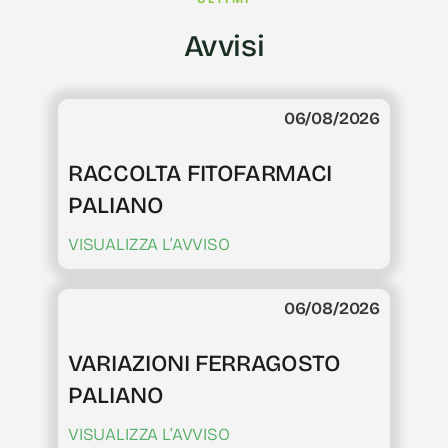
Avvisi
06/08/2026
RACCOLTA FITOFARMACI
PALIANO
VISUALIZZA L’AVVISO
06/08/2026
VARIAZIONI FERRAGOSTO
PALIANO
VISUALIZZA L’AVVISO