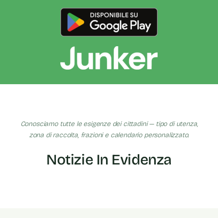
Conosciamo tutte le esigenze dei cittadini — tipo di utenza,
zona di raccolta, frazioni e calendario personalizzato.
Notizie In Evidenza