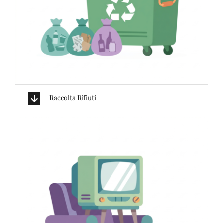
Raccolta Rifiuti