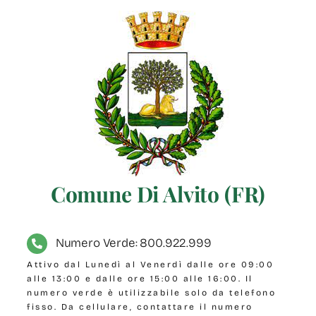
Comune Di Alvito (FR)
Numero Verde: 800.922.999
Attivo dal Lunedì al Venerdì dalle ore 09:00
alle 13:00 e dalle ore 15:00 alle 16:00. Il
numero verde è utilizzabile solo da telefono
fisso. Da cellulare, contattare il numero