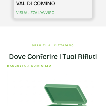
VAL DI COMINO
VISUALIZZA L’AVVISO
SERVIZI AL CITTADINO
Dove Conferire I Tuoi Rifiuti
RACCOLTA A DOMICILIO