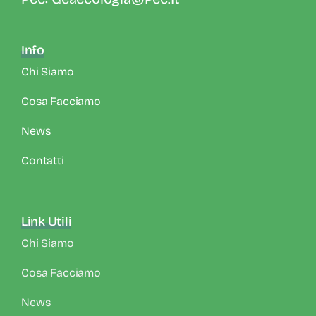
Info
Chi Siamo
Cosa Facciamo
News
Contatti
Link Utili
Chi Siamo
Cosa Facciamo
News