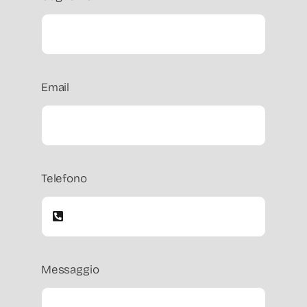
Email
Telefono
Messaggio