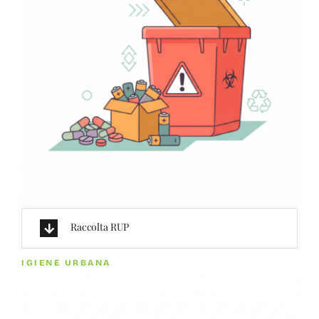
Raccolta RUP
IGIENE URBANA