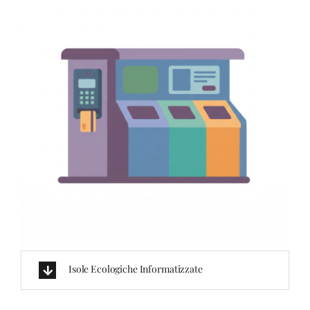
Isole Ecologiche Informatizzate