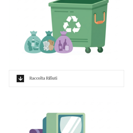
Raccolta Rifiuti