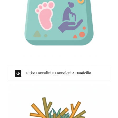
Ritiro Pannolini E Pannoloni A Domicilio