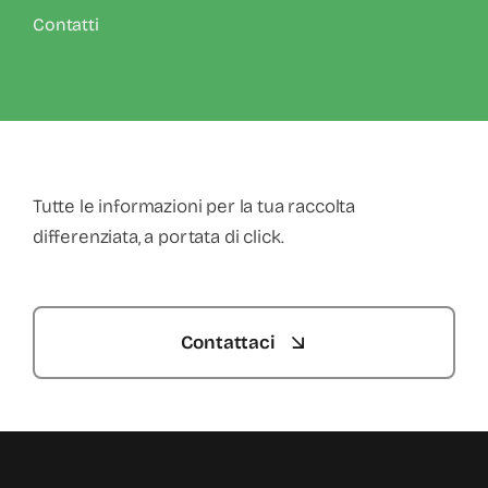
Contatti
Tutte le informazioni per la tua raccolta
differenziata, a portata di click.
Contattaci