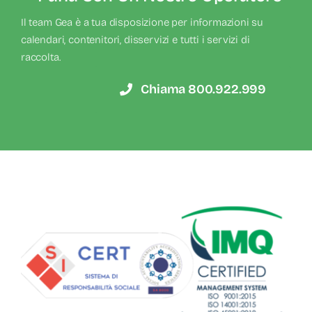
Il team Gea è a tua disposizione per informazioni su
calendari, contenitori, disservizi e tutti i servizi di
raccolta.
Chiama 800.922.999