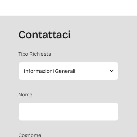
Contattaci
Tipo Richiesta
Nome
Cognome