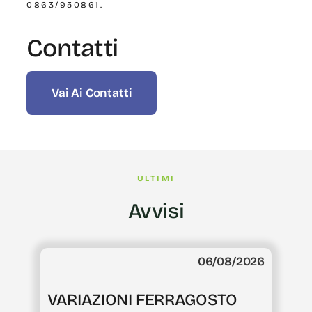
0863/950861.
Contatti
Vai Ai Contatti
ULTIMI
Avvisi
06/08/2026
VARIAZIONI FERRAGOSTO