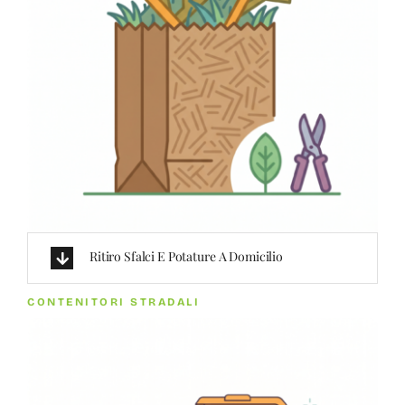
Ritiro Sfalci E Potature A Domicilio
CONTENITORI STRADALI