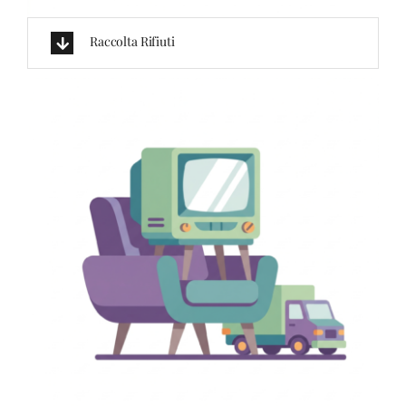
Raccolta Rifiuti