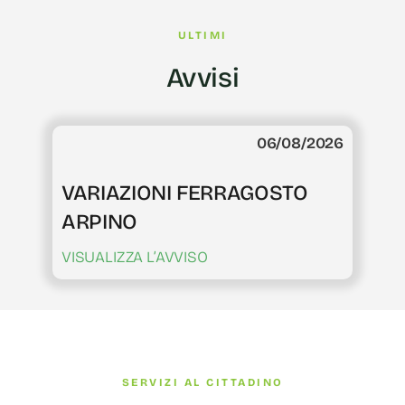
ULTIMI
Avvisi
06/08/2026
VARIAZIONI FERRAGOSTO
ARPINO
VISUALIZZA L’AVVISO
SERVIZI AL CITTADINO