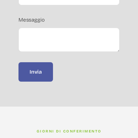
Messaggio
Invia
GIORNI DI CONFERIMENTO