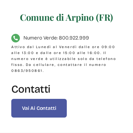
Comune di Arpino (FR)
Numero Verde: 800.922.999
Attivo dal Lunedì al Venerdì dalle ore 09:00
alle 13:00 e dalle ore 15:00 alle 16:00. Il
numero verde è utilizzabile solo da telefono
fisso. Da cellulare, contattare il numero
0863/950861.
Contatti
Vai Ai Contatti