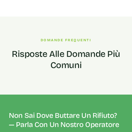
DOMANDE FREQUENTI
Risposte Alle Domande Più
Comuni
Non Sai Dove Buttare Un Rifiuto?
— Parla Con Un Nostro Operatore