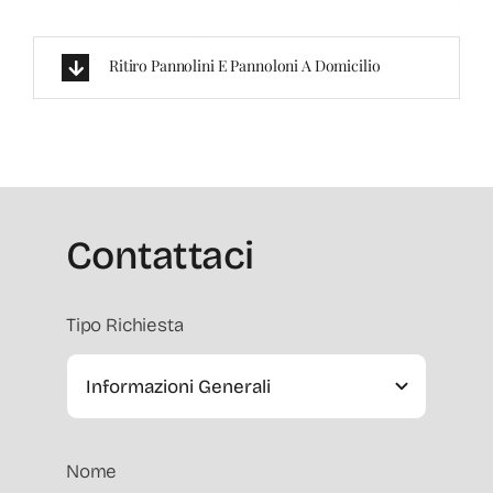
Ritiro Pannolini E Pannoloni A Domicilio
Contattaci
Tipo Richiesta
Nome