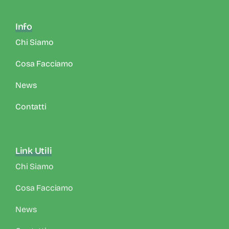
Info
Chi Siamo
Cosa Facciamo
News
Contatti
Link Utili
Chi Siamo
Cosa Facciamo
News