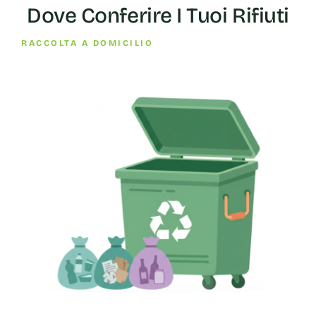
Dove Conferire I Tuoi Rifiuti
RACCOLTA A DOMICILIO