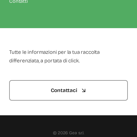
Contatti
Tutte le informazioni per la tua raccolta
differenziata, a portata di click.
Contattaci
© 2026 Gea s.r.l.