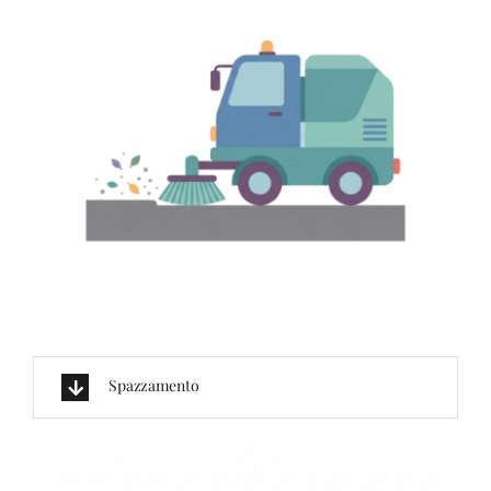
Spazzamento