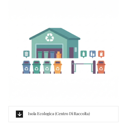
Isola Ecologica (centro Di Raccolta)