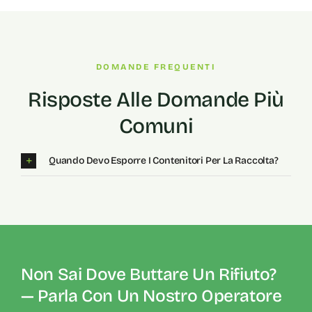
DOMANDE FREQUENTI
Risposte Alle Domande Più
Comuni
Quando Devo Esporre I Contenitori Per La Raccolta?
Non Sai Dove Buttare Un Rifiuto?
— Parla Con Un Nostro Operatore