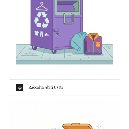
Raccolta Abiti Usati