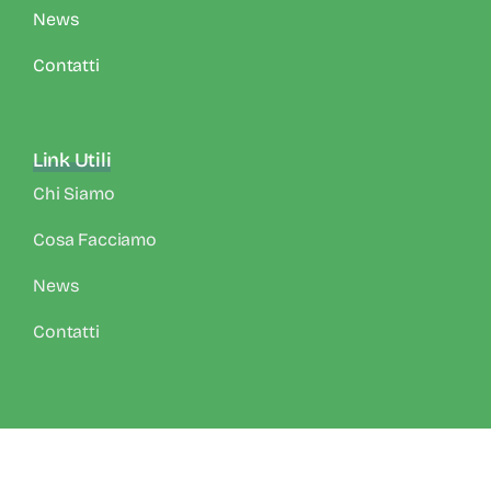
News
Contatti
Link Utili
Chi Siamo
Cosa Facciamo
News
Contatti