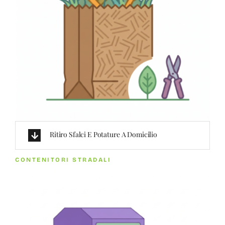
Ritiro Sfalci E Potature A Domicilio
CONTENITORI STRADALI