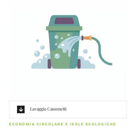
Lavaggio Cassonetti
ECONOMIA CIRCOLARE E ISOLE ECOLOGICHE