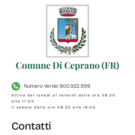
Comune Di Ceprano (FR)
Numero Verde: 800.922.999
Attivo dal lunedì al venerdì dalle ore 08:30
alle 17:00
il sabato dalle ore 08:30 alle 14:00
Contatti