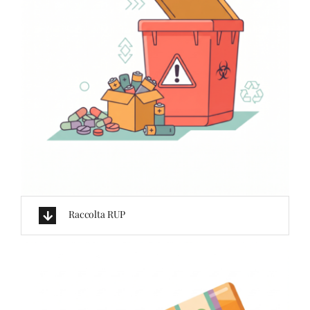
Raccolta RUP