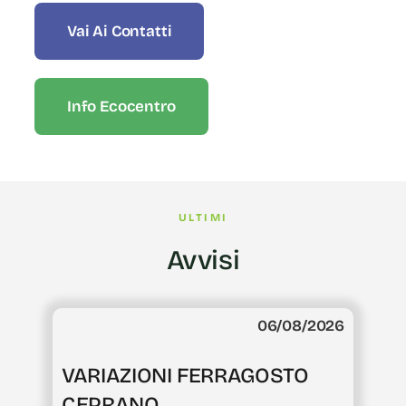
Vai Ai Contatti
Info Ecocentro
ULTIMI
Avvisi
06/08/2026
VARIAZIONI FERRAGOSTO
CEPRANO