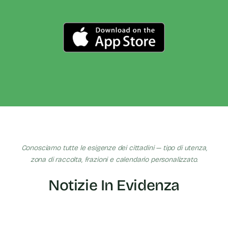
Conosciamo tutte le esigenze dei cittadini — tipo di utenza,
zona di raccolta, frazioni e calendario personalizzato.
Notizie In Evidenza