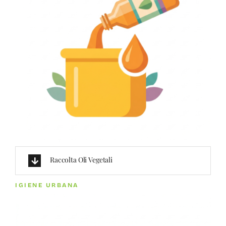
Raccolta Oli Vegetali
IGIENE URBANA