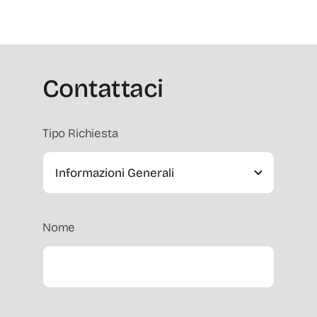
Contattaci
Tipo Richiesta
Nome