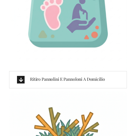
Ritiro Pannolini E Pannoloni A Domicilio