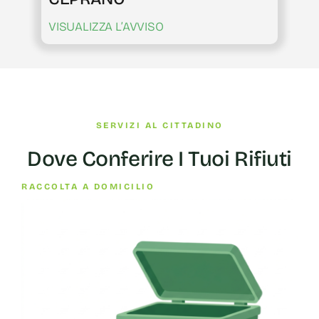
VISUALIZZA L’AVVISO
SERVIZI AL CITTADINO
Dove Conferire I Tuoi Rifiuti
RACCOLTA A DOMICILIO