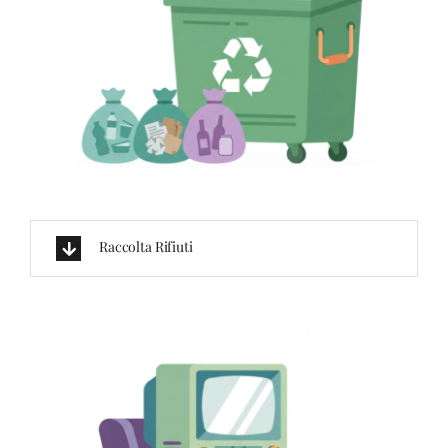
Raccolta Rifiuti