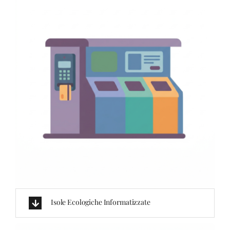
Isole Ecologiche Informatizzate