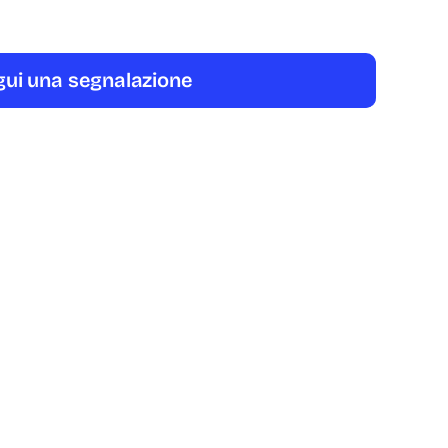
ui una segnalazione