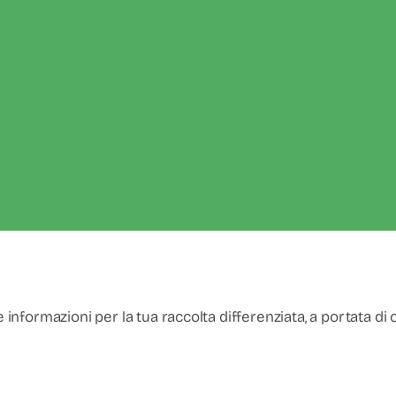
e informazioni per la tua raccolta differenziata, a portata di c