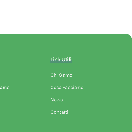
Link Utili
Chi Siamo
iamo
Cosa Facciamo
News
Contatti