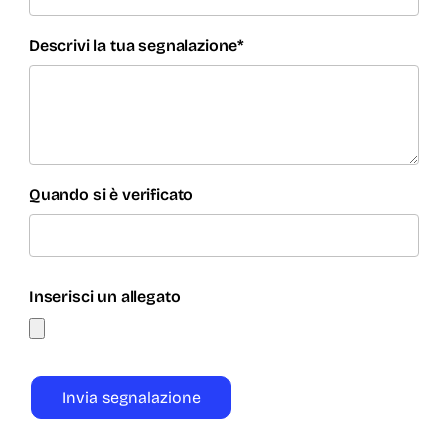
Descrivi la tua segnalazione*
Quando si è verificato
Inserisci un allegato
Invia segnalazione