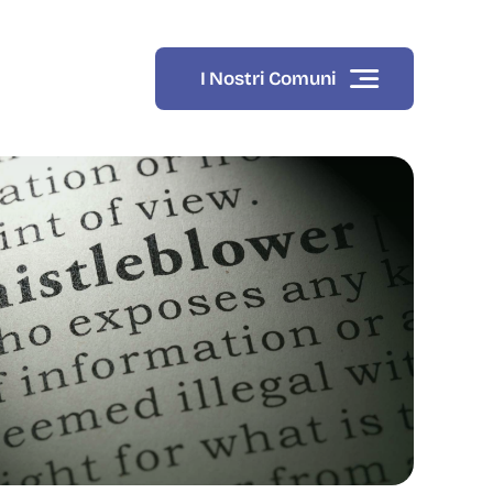
I Nostri Comuni