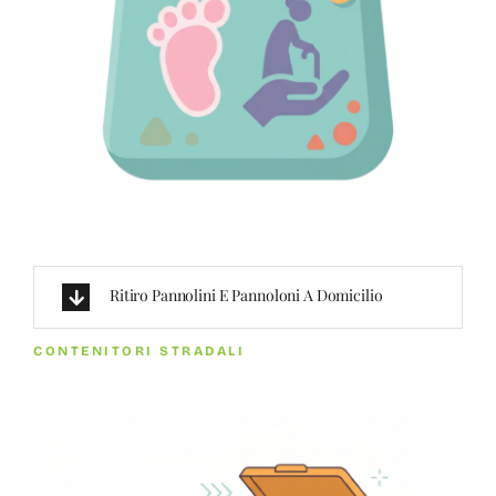
Ritiro Pannolini E Pannoloni A Domicilio
CONTENITORI STRADALI