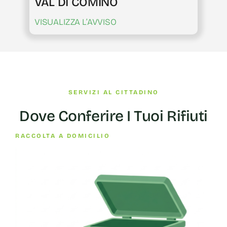
VAL DI COMINO
VISUALIZZA L’AVVISO
SERVIZI AL CITTADINO
Dove Conferire I Tuoi Rifiuti
RACCOLTA A DOMICILIO