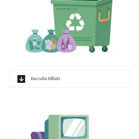
Raccolta Rifiuti