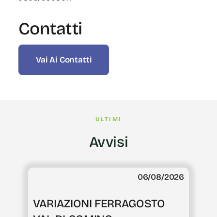
Contatti
Vai Ai Contatti
ULTIMI
Avvisi
06/08/2026
VARIAZIONI FERRAGOSTO