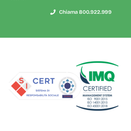
Chiama 800.922.999