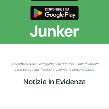
Conosciamo tutte le esigenze dei cittadini — tipo di utenza,
zona di raccolta, frazioni e calendario personalizzato.
Notizie In Evidenza