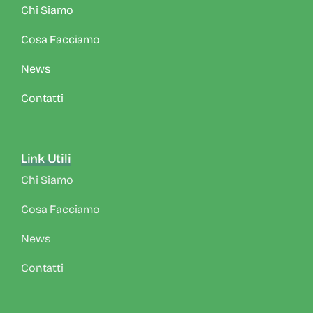
Chi Siamo
Cosa Facciamo
News
Contatti
Link Utili
Chi Siamo
Cosa Facciamo
News
Contatti