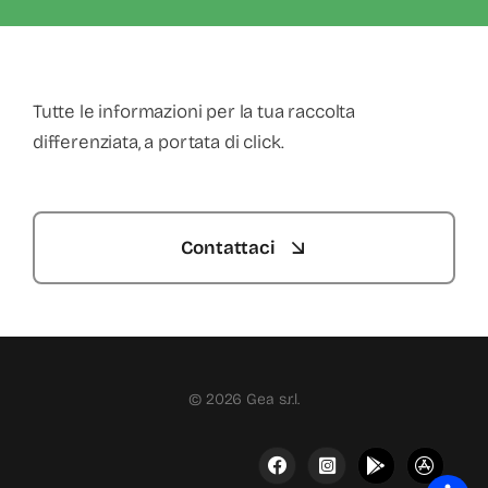
Tutte le informazioni per la tua raccolta
differenziata, a portata di click.
Contattaci
© 2026 Gea s.r.l.