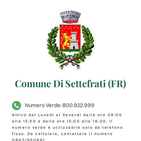
Comune Di Settefrati (FR)
Numero Verde: 800.922.999
Attivo dal Lunedì al Venerdì dalle ore 09:00
alle 13:00 e dalle ore 15:00 alle 16:00. Il
numero verde è utilizzabile solo da telefono
fisso. Da cellulare, contattare il numero
0863/950861.