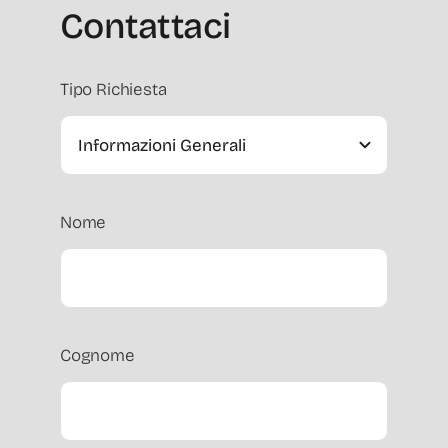
Contattaci
Tipo Richiesta
Nome
Cognome