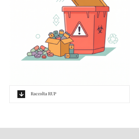
Raccolta RUP