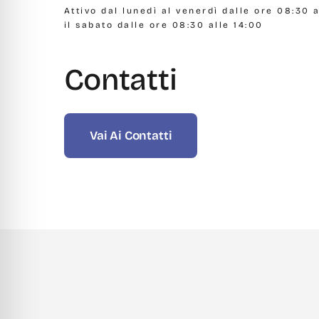
Attivo dal lunedì al venerdì dalle ore 08:30 a
il sabato dalle ore 08:30 alle 14:00
Contatti
Vai Ai Contatti