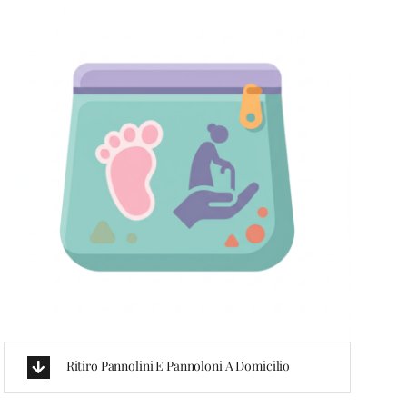
Ritiro Pannolini E Pannoloni A Domicilio