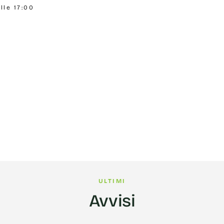
lle 17:00
ULTIMI
Avvisi