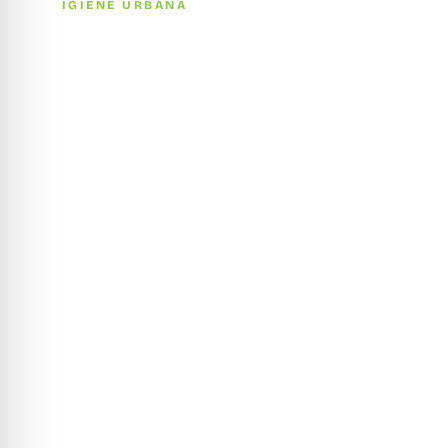
IGIENE URBANA