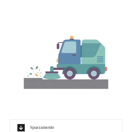
Spazzamento