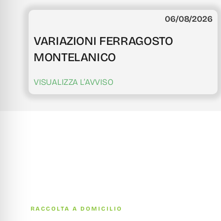
06/08/2026
VARIAZIONI FERRAGOSTO
MONTELANICO
VISUALIZZA L’AVVISO
RACCOLTA A DOMICILIO