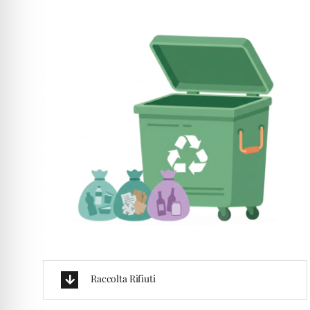
Raccolta Rifiuti