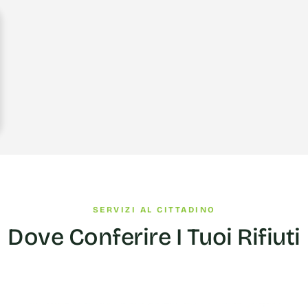
SERVIZI AL CITTADINO
Dove Conferire I Tuoi Rifiuti