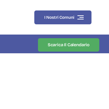
I Nostri Comuni
Scarica Il Calendario