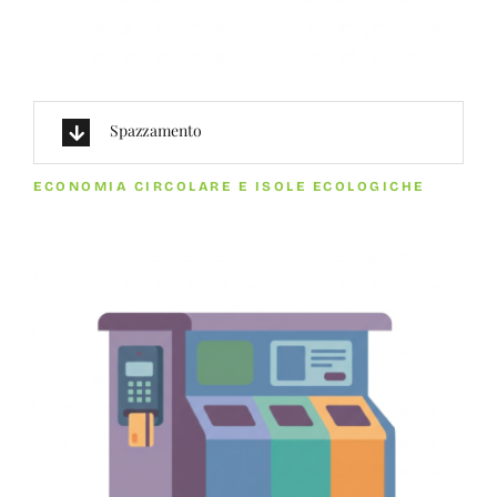
Spazzamento
ECONOMIA CIRCOLARE E ISOLE ECOLOGICHE