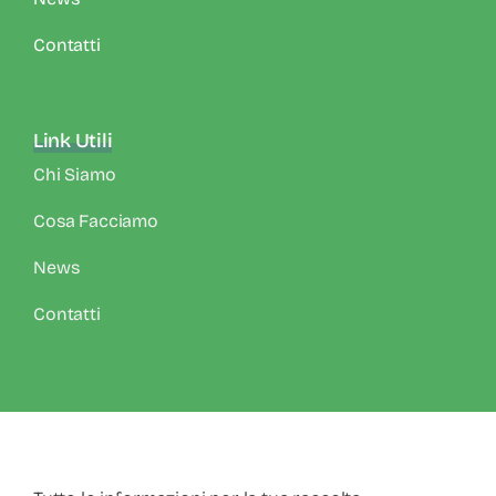
Contatti
Link Utili
Chi Siamo
Cosa Facciamo
News
Contatti