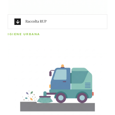
Raccolta RUP
IGIENE URBANA