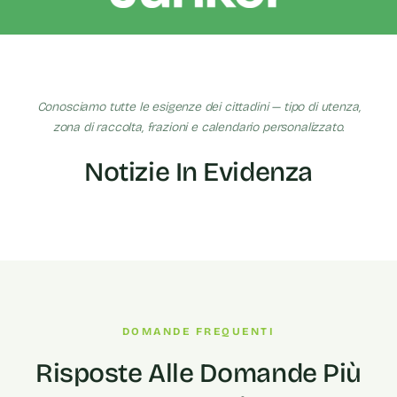
Conosciamo tutte le esigenze dei cittadini — tipo di utenza,
zona di raccolta, frazioni e calendario personalizzato.
Notizie In Evidenza
DOMANDE FREQUENTI
Risposte Alle Domande Più