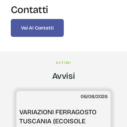
Contatti
Vai Ai Contatti
ULTIMI
Avvisi
06/08/2026
VARIAZIONI FERRAGOSTO
TUSCANIA (ECOISOLE