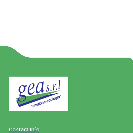
Contact Info