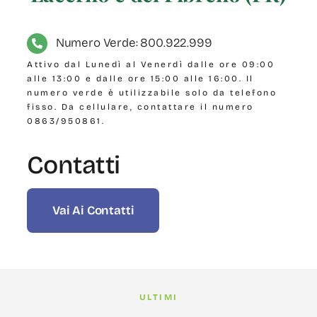
Numero Verde: 800.922.999
Attivo dal Lunedì al Venerdì dalle ore 09:00
alle 13:00 e dalle ore 15:00 alle 16:00. Il
numero verde è utilizzabile solo da telefono
fisso. Da cellulare, contattare il numero
0863/950861.
Contatti
Vai Ai Contatti
ULTIMI