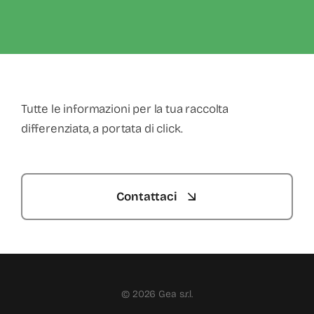
Tutte le informazioni per la tua raccolta
differenziata, a portata di click.
Contattaci
© 2026 Gea s.r.l.