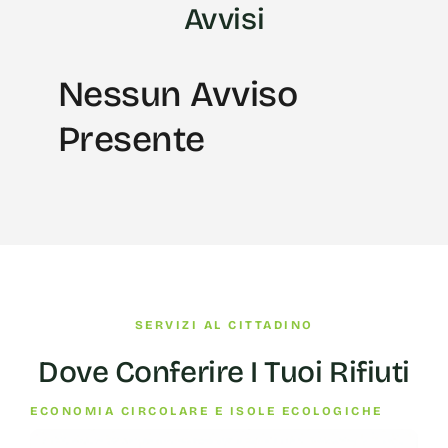
Avvisi
Nessun Avviso
Presente
SERVIZI AL CITTADINO
Dove Conferire I Tuoi Rifiuti
ECONOMIA CIRCOLARE E ISOLE ECOLOGICHE