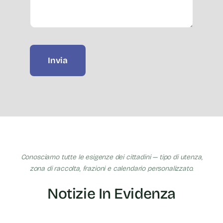
Invia
Conosciamo tutte le esigenze dei cittadini — tipo di utenza,
zona di raccolta, frazioni e calendario personalizzato.
Notizie In Evidenza