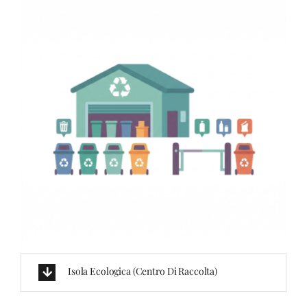
Isola Ecologica (centro Di Raccolta)