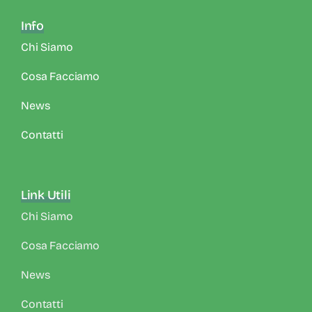
Info
Chi Siamo
Cosa Facciamo
News
Contatti
Link Utili
Chi Siamo
Cosa Facciamo
News
Contatti