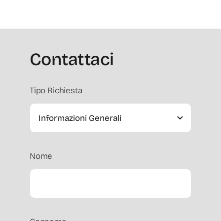
Contattaci
Tipo Richiesta
Nome