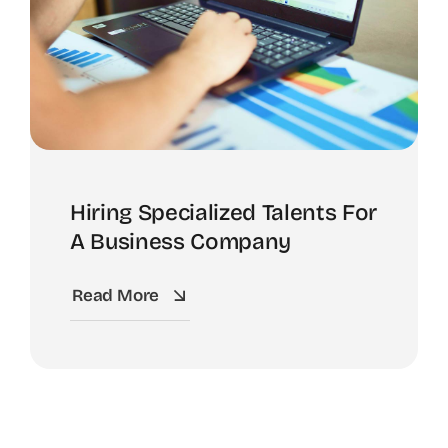
Hiring Specialized Talents For
A Business Company
Read More