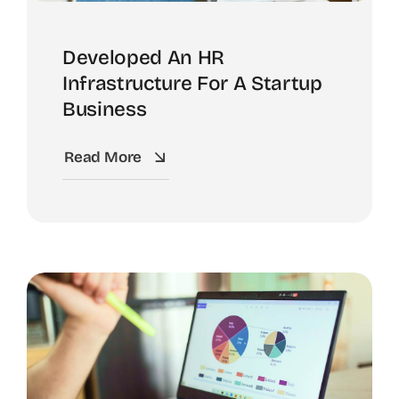
Developed An HR
Infrastructure For A Startup
Business
Read More