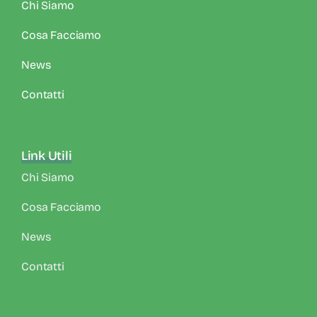
Chi Siamo
Cosa Facciamo
News
Contatti
Link Utili
Chi Siamo
Cosa Facciamo
News
Contatti