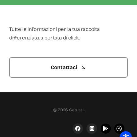
Tutte le informazioni per la tua raccolta
differenziata, a portata di click.
Contattaci
© 2026 Gea s.r.l.