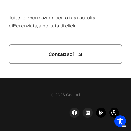
Tutte le informazioni per la tua raccolta
differenziata, a portata di click.
Contattaci
© 2026 Gea s.r.l.