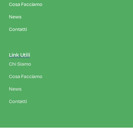
Cosa Facciamo
News
Contatti
Link Utili
Chi Siamo
Cosa Facciamo
News
Contatti