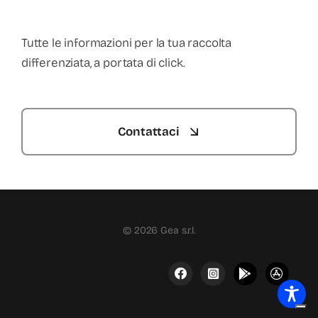
Tutte le informazioni per la tua raccolta
differenziata, a portata di click.
Contattaci
© 2026 Gea s.r.l.