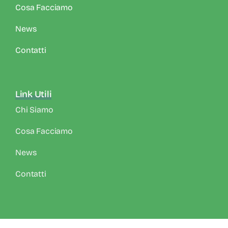
Cosa Facciamo
News
Contatti
Link Utili
Chi Siamo
Cosa Facciamo
News
Contatti